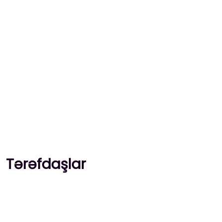
Tərəfdaşlar