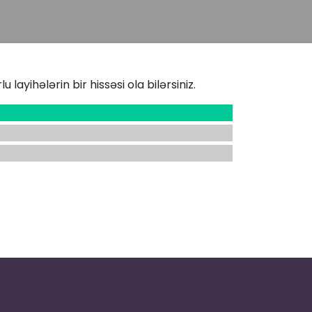
 layihələrin bir hissəsi ola bilərsiniz.